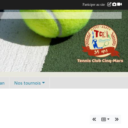
Participer au site :
lan
Nos tournois