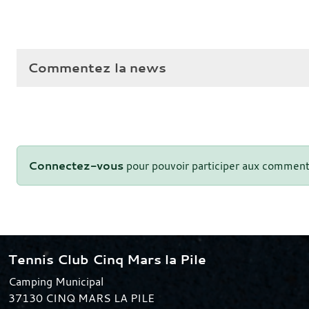
Commentez la news
Connectez-vous
pour pouvoir participer aux comment
Tennis Club Cinq Mars la Pile
Camping Municipal
37130
CINQ MARS LA PILE