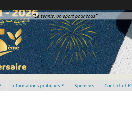
"Le tennis, un sport pour tous"
Informations pratiques
Sponsors
Contact et P