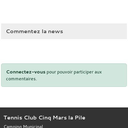
Commentez la news
Connectez-vous
pour pouvoir participer aux
commentaires.
Tennis Club Cinq Mars la Pile
Camping Municipal