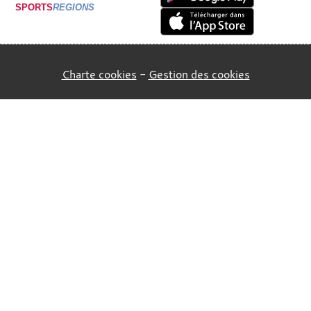
SPORTS
REGIONS
Charte cookies
Gestion des cookies