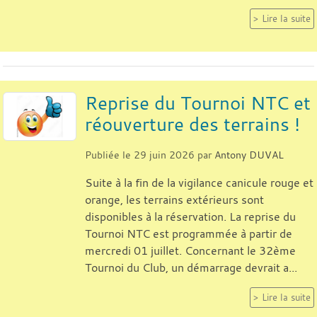
Lire la suite
Reprise du Tournoi NTC et
réouverture des terrains !
Publiée le
29 juin 2026
par
Antony DUVAL
Suite à la fin de la vigilance canicule rouge et
orange, les terrains extérieurs sont
disponibles à la réservation. La reprise du
Tournoi NTC est programmée à partir de
mercredi 01 juillet. Concernant le 32ème
Tournoi du Club, un démarrage devrait a...
Lire la suite