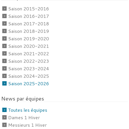
Saison 2015-2016
Saison 2016-2017
Saison 2017-2018
Saison 2018-2019
Saison 2019-2020
Saison 2020-2021
Saison 2021-2022
Saison 2022-2023
Saison 2023-2024
Saison 2024-2025
Saison 2025-2026
News par équipes
Toutes les équipes
Dames 1 Hiver
Messieurs 1 Hiver