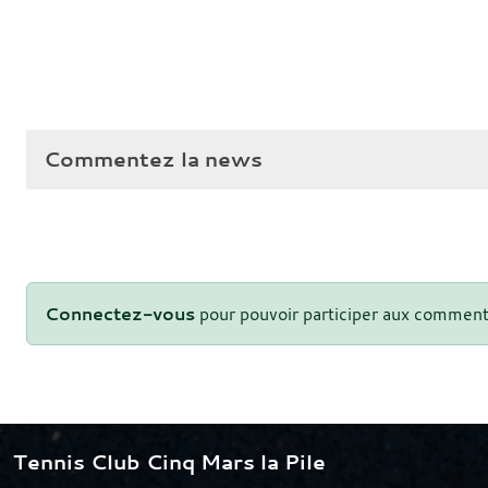
Commentez la news
Connectez-vous
pour pouvoir participer aux comment
Tennis Club Cinq Mars la Pile