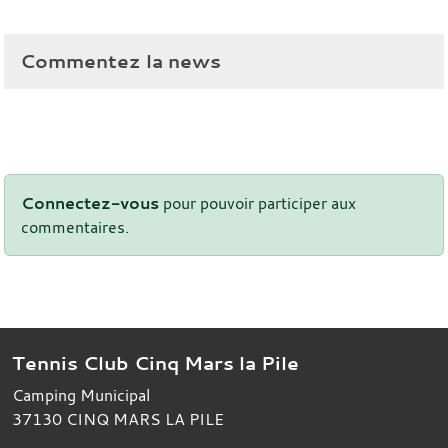
Commentez la news
Connectez-vous
pour pouvoir participer aux
commentaires.
Tennis Club Cinq Mars la Pile
Camping Municipal
37130
CINQ MARS LA PILE