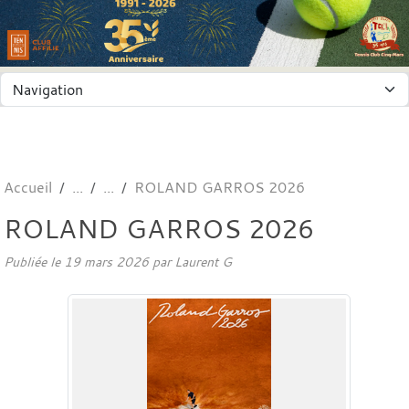
Panneau de gestion des cookies
Accueil
ROLAND GARROS 2026
ROLAND GARROS 2026
Publiée le
19 mars 2026
par
Laurent G