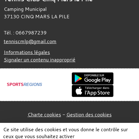
Camping Municipal
37130
CINQ MARS LA PILE
Tél. :
0667987239
tenniscmlp@gmail.com
Informations légales
Signaler un contenu inapproprié
SPORTS
REGIONS
Charte cookies
Gestion des cookies
Ce site utilise des cookies et vous donne le contrôle sur
ceux que vous souhaitez activer