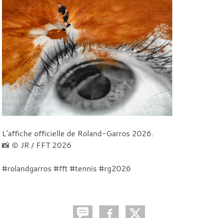
L'affiche officielle de Roland-Garros 2026.
📸 © JR / FFT 2026
#rolandgarros #fft #tennis #rg2026