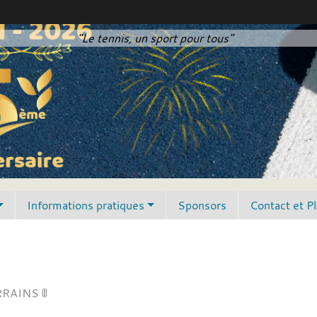
"Le tennis, un sport pour tous"
Informations pratiques
Sponsors
Contact et P
RAINS 🚦