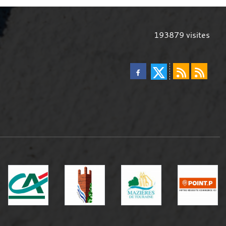
193879
visites