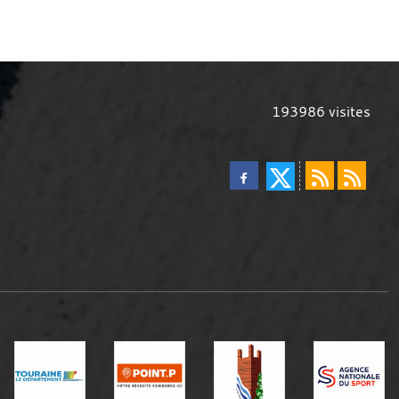
193986
visites