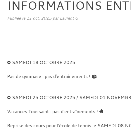
INFORMATIONS ENT
Publiée le
11 oct. 2025
par
Laurent G
⛔ SAMEDI 18 OCTOBRE 2025
Pas de gymnase : pas d'entraînements ! 🏟️
⛔ SAMEDI 25 OCTOBRE 2025 / SAMEDI 01 NOVEMB
Vacances Toussaint : pas d'entraînements ! 🎃
Reprise des cours pour l'école de tennis le SAMEDI 08