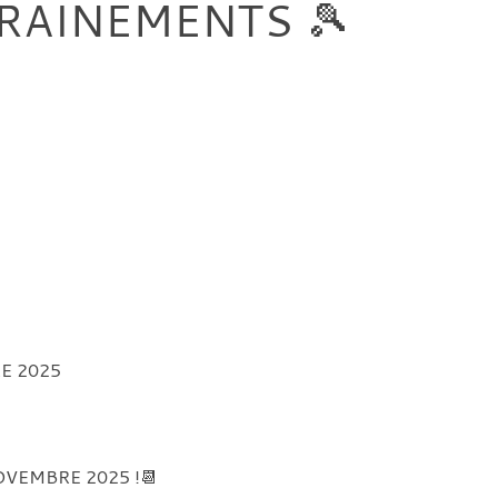
RAINEMENTS 🎾
RE 2025
 NOVEMBRE 2025 !📆