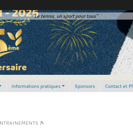
"Le tennis, un sport pour tous"
Informations pratiques
Sponsors
Contact et P
NTRAINEMENTS 🎾