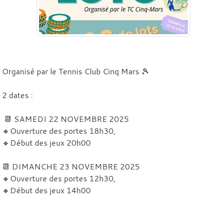
Organisé par le Tennis Club Cinq Mars 🎾
2 dates :
📆 SAMEDI 22 NOVEMBRE 2025
🔸Ouverture des portes 18h30,
🔸Début des jeux 20h00
📆 DIMANCHE 23 NOVEMBRE 2025
🔸Ouverture des portes 12h30,
🔸Début des jeux 14h00