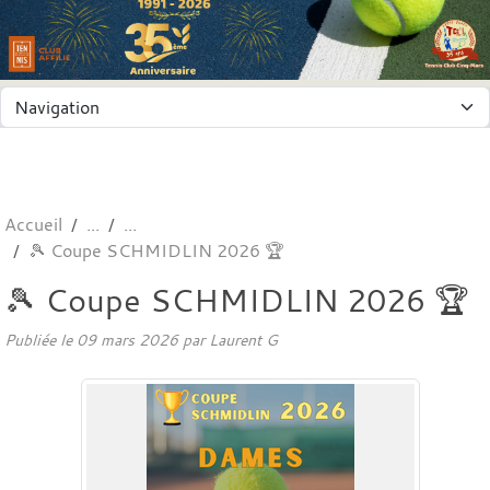
Panneau de gestion des cookies
Accueil
🎾 Coupe SCHMIDLIN 2026 🏆
🎾 Coupe SCHMIDLIN 2026 🏆
Publiée le
09 mars 2026
par
Laurent G