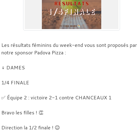
Les résultats féminins du week-end vous sont proposés par
notre sponsor Padova Pizza :
♀️ DAMES
1/4 FINALE
✅ Équipe 2 : victoire 2-1 contre CHANCEAUX 1
Bravo les filles ! 👏
Direction la 1/2 finale ! 😉