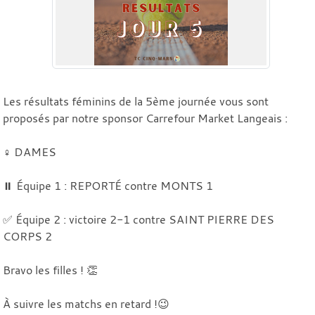
Les résultats féminins de la 5ème journée vous sont
proposés par notre sponsor Carrefour Market Langeais :
♀️ DAMES
⏸️ Équipe 1 : REPORTÉ contre MONTS 1
✅ Équipe 2 : victoire 2-1 contre SAINT PIERRE DES
CORPS 2
Bravo les filles ! 👏
À suivre les matchs en retard !😉