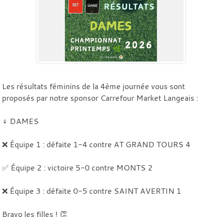
Les résultats féminins de la 4ème journée vous sont
proposés par notre sponsor Carrefour Market Langeais :
♀️ DAMES
❌ Équipe 1 : défaite 1-4 contre AT GRAND TOURS 4
✅ Équipe 2 : victoire 5-0 contre MONTS 2
❌ Équipe 3 : défaite 0-5 contre SAINT AVERTIN 1
Bravo les filles ! 👏