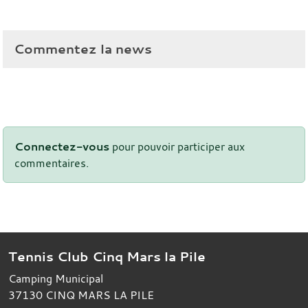
Commentez la news
Connectez-vous
pour pouvoir participer aux
commentaires.
Tennis Club Cinq Mars la Pile
Camping Municipal
37130
CINQ MARS LA PILE