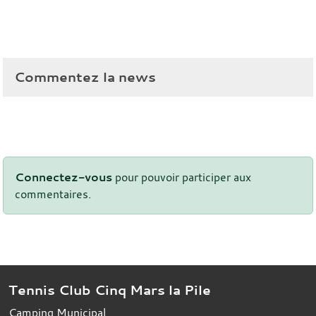
Commentez la news
Connectez-vous
pour pouvoir participer aux
commentaires.
Tennis Club Cinq Mars la Pile
Camping Municipal