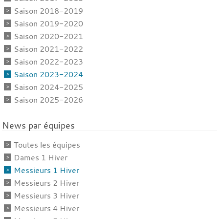
Saison 2018-2019
Saison 2019-2020
Saison 2020-2021
Saison 2021-2022
Saison 2022-2023
Saison 2023-2024
Saison 2024-2025
Saison 2025-2026
News par équipes
Toutes les équipes
Dames 1 Hiver
Messieurs 1 Hiver
Messieurs 2 Hiver
Messieurs 3 Hiver
Messieurs 4 Hiver