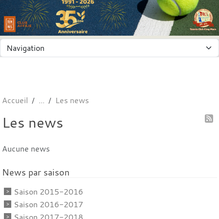
Panneau de gestion des cookies
Accueil
Les news
Les news
Aucune news
News par saison
Saison 2015-2016
Saison 2016-2017
Saison 2017-2018