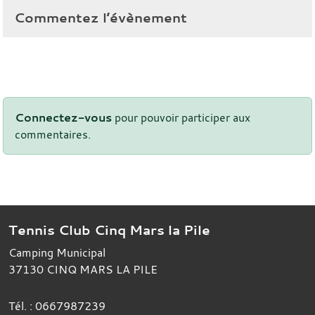
Commentez l’évènement
Connectez-vous
pour pouvoir participer aux
commentaires.
Tennis Club Cinq Mars la Pile
Camping Municipal
37130
CINQ MARS LA PILE
Tél. :
0667987239