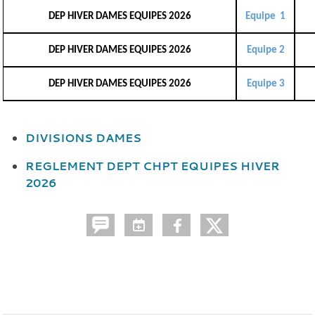
DEP HIVER DAMES EQUIPES 2026
Equipe 1
DEP HIVER DAMES EQUIPES 2026
Equipe 2
DEP HIVER DAMES EQUIPES 2026
Equipe 3
DIVISIONS DAMES
REGLEMENT DEPT CHPT EQUIPES HIVER
2026