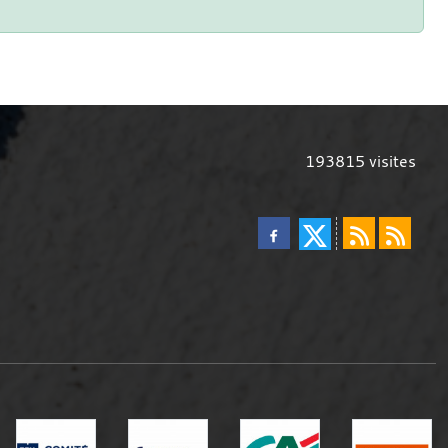
193815
visites