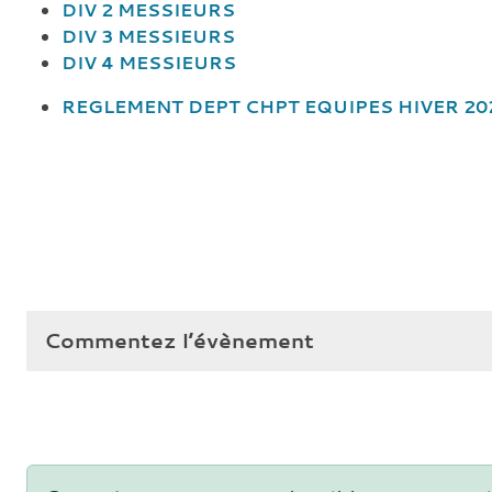
DIV 2 MESSIEURS
DIV 3 MESSIEURS
DIV 4 MESSIEURS
REGLEMENT DEPT CHPT EQUIPES HIVER 20
Commentez l’évènement