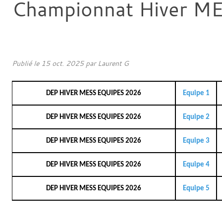
Championnat Hiver M
Publié le
15 oct. 2025
par
Laurent G
DEP HIVER MESS EQUIPES 2026
Equipe 1
DEP HIVER MESS EQUIPES 2026
Equipe 2
DEP HIVER MESS EQUIPES 2026
Equipe 3
DEP HIVER MESS EQUIPES 2026
Equipe 4
DEP HIVER MESS EQUIPES 2026
Equipe 5