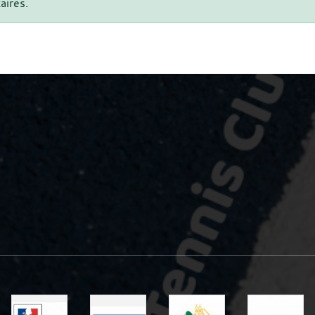
aires.