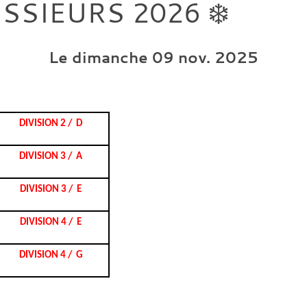
ESSIEURS 2026 ❄️
Le
dimanche
09
nov.
2025
DIVISION 2 / D
DIVISION 3 / A
DIVISION 3 / E
DIVISION 4 / E
DIVISION 4 / G