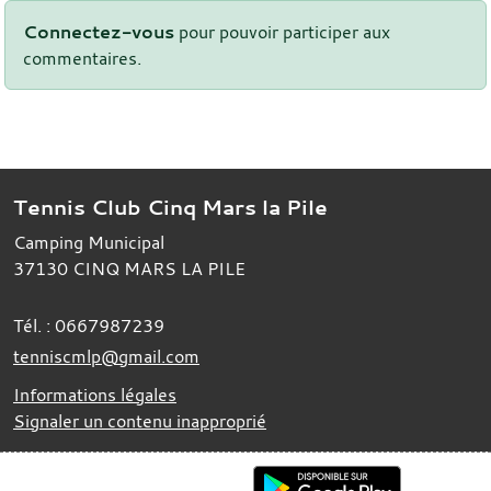
Connectez-vous
pour pouvoir participer aux
commentaires.
Tennis Club Cinq Mars la Pile
Camping Municipal
37130
CINQ MARS LA PILE
Tél. :
0667987239
tenniscmlp@gmail.com
Informations légales
Signaler un contenu inapproprié