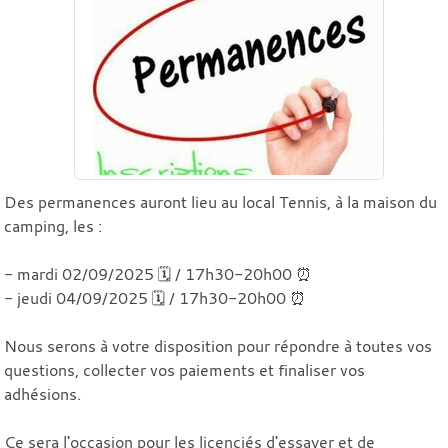
Des permanences auront lieu au local Tennis, à la maison du
camping, les :
- mardi 02/09/2025 🗓️ / 17h30-20h00 ⏰
- jeudi 04/09/2025 🗓️ / 17h30-20h00 ⏰
Nous serons à votre disposition pour répondre à toutes vos
questions, collecter vos paiements et finaliser vos
adhésions.
Ce sera l'occasion pour les licenciés d'essayer et de