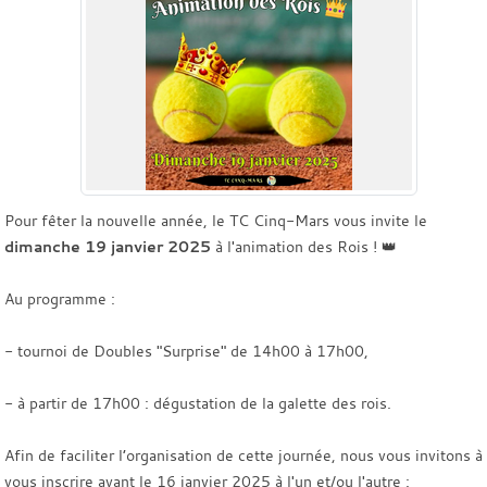
Pour fêter la nouvelle année, le TC Cinq-Mars vous invite le
dimanche 19 janvier 2025
à l'animation des Rois ! 👑
Au programme :
- tournoi de Doubles "Surprise" de 14h00 à 17h00,
- à partir de 17h00 : dégustation de la galette des rois.
Afin de faciliter l’organisation de cette journée, nous vous invitons à
vous inscrire avant le 16 janvier 2025 à l'un et/ou l'autre :