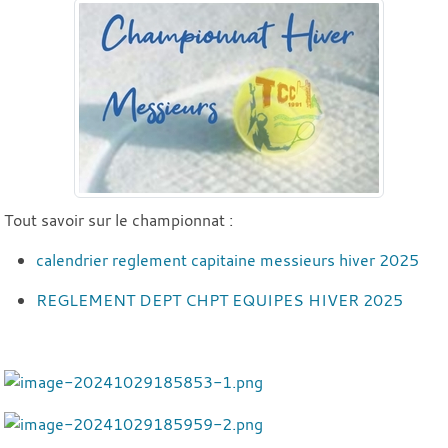
Tout savoir sur le championnat :
calendrier reglement capitaine messieurs hiver 2025
REGLEMENT DEPT CHPT EQUIPES HIVER 2025