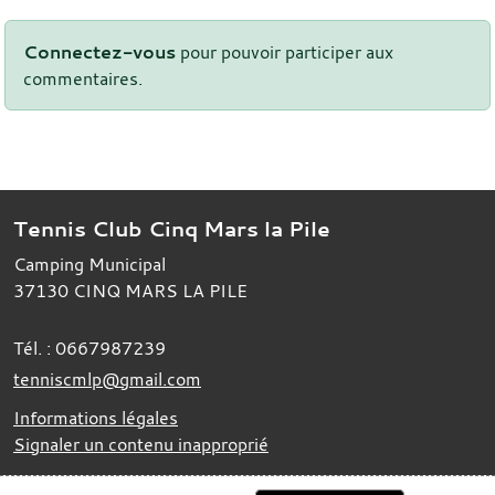
Connectez-vous
pour pouvoir participer aux
commentaires.
Tennis Club Cinq Mars la Pile
Camping Municipal
37130
CINQ MARS LA PILE
Tél. :
0667987239
tenniscmlp@gmail.com
Informations légales
Signaler un contenu inapproprié