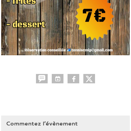
Commentez l’évènement