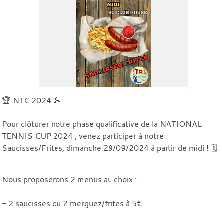
🏆 NTC 2024 🎾
Pour clôturer notre phase qualificative de la NATIONAL
TENNIS CUP 2024 , venez participer à notre
Saucisses/Frites, dimanche 29/09/2024 à partir de midi ! 🗓️
Nous proposerons 2 menus au choix :
- 2 saucisses ou 2 merguez/frites à 5€