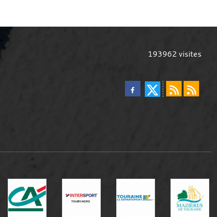
193962
visites