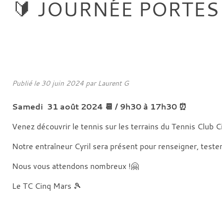
🔰 JOURNÉE PORTES
Publié le
30 juin 2024
par
Laurent G
Samedi 31 août 2024 📆 / 9h30 à 17h30 ⏰
Venez découvrir le tennis sur les terrains du Tennis Club C
Notre entraîneur Cyril sera présent pour renseigner, tester
Nous vous attendons nombreux !🤗
Le TC Cinq Mars 🎾