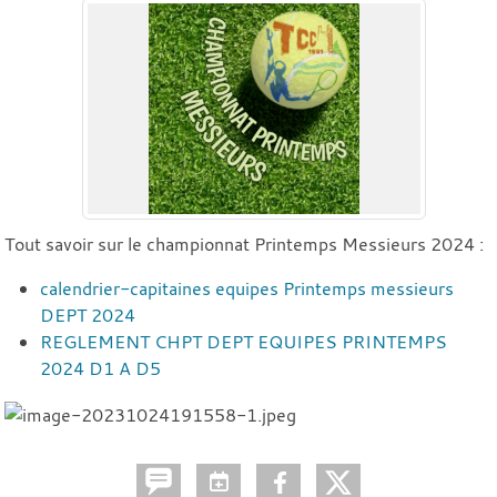
Tout savoir sur le championnat Printemps Messieurs 2024 :
calendrier-capitaines equipes Printemps messieurs
DEPT 2024
REGLEMENT CHPT DEPT EQUIPES PRINTEMPS
2024 D1 A D5