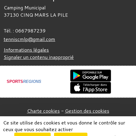
Camping Municipal
37130
CINQ MARS LA PILE
Tél. :
0667987239
tenniscmlp@gmail.com
Informations légales
Signaler un contenu inapproprié
SPORTS
REGIONS
Charte cookies
Gestion des cookies
Ce site utilise des cookies et vous donne le contrôle sur
ceux que vous souhaitez activer