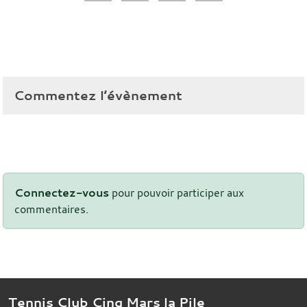
Commentez l’évènement
Connectez-vous
pour pouvoir participer aux
commentaires.
Tennis Club Cinq Mars la Pile