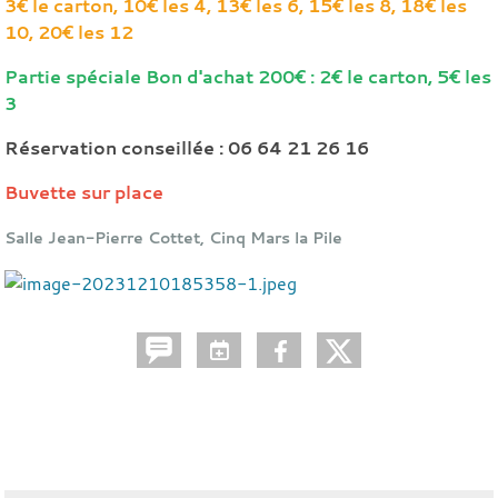
3€ le carton, 10€ les 4, 13€ les 6, 15€ les 8, 18€ les
10, 20€ les 12
Partie spéciale Bon d'achat 200€ : 2€ le carton, 5€ les
3
Réservation conseillée : 06 64 21 26 16
Buvette sur place
Salle Jean-Pierre Cottet, Cinq Mars la Pile