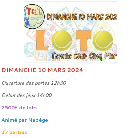
DIMANCHE 10 MARS 2024
Ouverture des portes 12h30
Début des jeux 14h00
2500€ de lots
Animé par Nadège
37 parties :