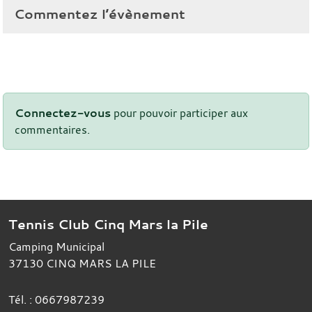
Commentez l’évènement
Connectez-vous
pour pouvoir participer aux
commentaires.
Tennis Club Cinq Mars la Pile
Camping Municipal
37130
CINQ MARS LA PILE
Tél. :
0667987239