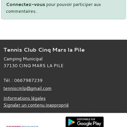
Connectez-vous
pour pouvoir participer aux
commentaires.
Tennis Club Cinq Mars la Pile
Camping Municipal
37130
CINQ MARS LA PILE
Tél. :
0667987239
tenniscmlp@gmail.com
Informations légales
Signaler un contenu inapproprié