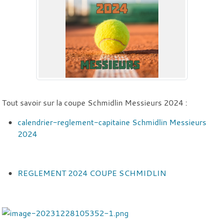
Tout savoir sur la coupe Schmidlin Messieurs 2024 :
calendrier-reglement-capitaine Schmidlin Messieurs
2024
REGLEMENT 2024 COUPE SCHMIDLIN