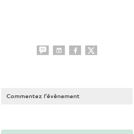
Commentez l’évènement