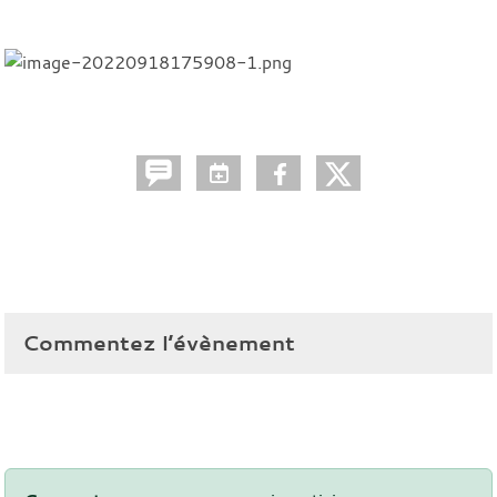
Commentez l’évènement