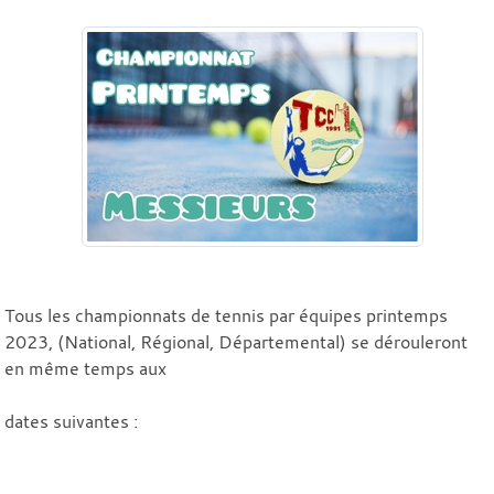
Tous les championnats de tennis par équipes printemps
2023, (National, Régional, Départemental) se dérouleront
en même temps aux
dates suivantes :