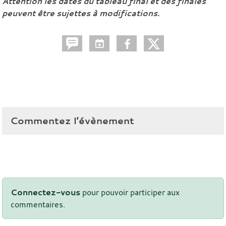
Attention les dates du tableau final et des finales
peuvent être sujettes à modifications.
Commentez l’évènement
Connectez-vous
pour pouvoir participer aux
commentaires.