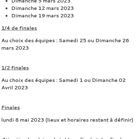
Dimanche 5 mars 2023
Dimanche 12 mars 2023
Dimanche 19 mars 2023
1/4 de finales
Au choix des équipes : Samedi 25 ou Dimanche 26
mars 2023
1/2 finales
Au choix des équipes : Samedi 1 ou Dimanche 02
Avril 2023
Finales
lundi 8 mai 2023 (lieux et horaires restant à définir)