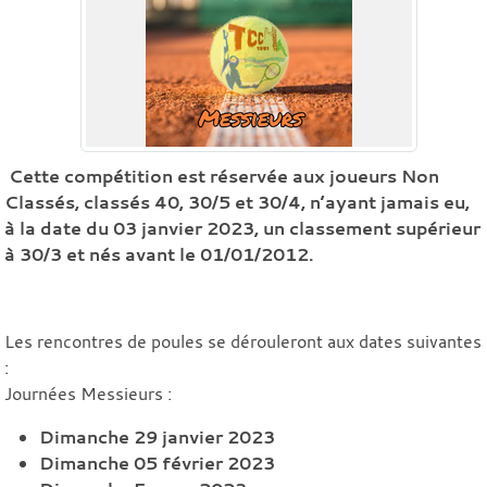
Cette compétition est réservée aux joueurs Non
Classés, classés 40, 30/5 et 30/4, n’ayant jamais eu,
à la date du 03 janvier 2023, un classement supérieur
à 30/3 et nés avant le 01/01/2012.
Les rencontres de poules se dérouleront aux dates suivantes
:
Journées Messieurs :
Dimanche 29 janvier 2023
Dimanche 05 février 2023