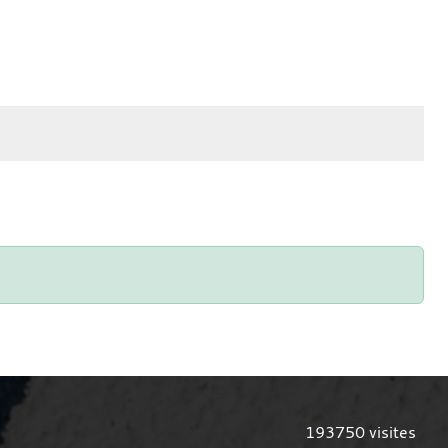
193750
visites