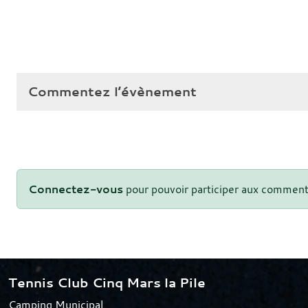
Commentez l’évènement
Connectez-vous
pour pouvoir participer aux comment
Tennis Club Cinq Mars la Pile
Camping Municipal