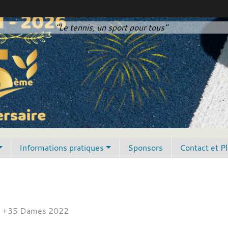
"Le tennis, un sport pour tous"
Informations pratiques
Sponsors
Contact et P
t +35 Dames 2022