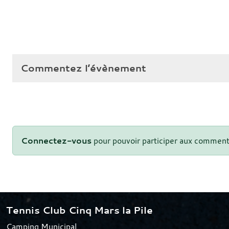
Commentez l’évènement
Connectez-vous
pour pouvoir participer aux comment
Tennis Club Cinq Mars la Pile
Camping Municipal