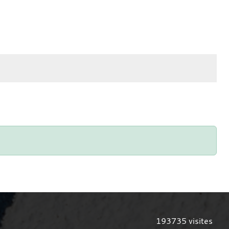
193735
visites