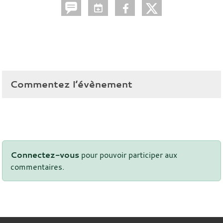
Commentez l’évènement
Connectez-vous
pour pouvoir participer aux
commentaires.