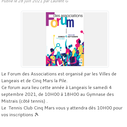
Publié le
28 juin 2021
par
Laurent G
Le Forum des Associations est organisé par les Villes de
Langeais et de Cinq Mars la Pile.
Ce forum aura lieu cette année à Langeais le samedi 4
septembre 2021, de 10H00 à 18H00 au Gymnase des
Mistrais (côté tennis) .
Le Tennis Club Cinq Mars vous y attendra dès 10H00 pour
vos inscriptions 🎾