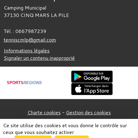
Camping Municipal
37130
CINQ MARS LA PILE
Tél. :
0667987239
tenniscmlp@gmail.com
Informations légales
Signaler un contenu inapproprié
SPORTS
REGIONS
Charte cookies
Gestion des cookies
Ce site utilise des cookies et vous donne le contrôle sur
ceux que vous souhaitez activer