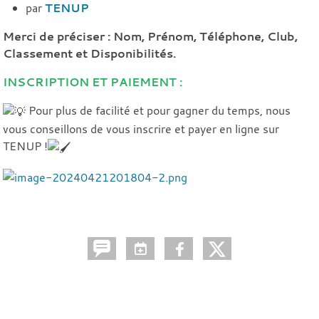
par
TENUP
Merci de préciser : Nom, Prénom, Téléphone, Club,
Classement et Disponibilités.
INSCRIPTION ET PAIEMENT :
Pour plus de facilité et pour gagner du temps, nous
vous conseillons de vous inscrire et payer en ligne sur
TENUP !