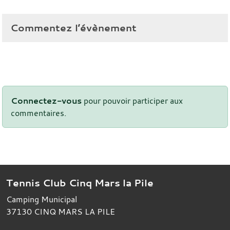
Commentez l’évènement
Connectez-vous
pour pouvoir participer aux
commentaires.
Tennis Club Cinq Mars la Pile
Camping Municipal
37130
CINQ MARS LA PILE