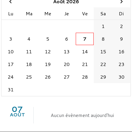
Août 2026
Lu
Ma
Me
Je
Ve
Sa
Di
1
2
3
4
5
6
7
8
9
10
11
12
13
14
15
16
17
18
19
20
21
22
23
24
25
26
27
28
29
30
31
07
AOÛT
Aucun évènement aujourd'hui